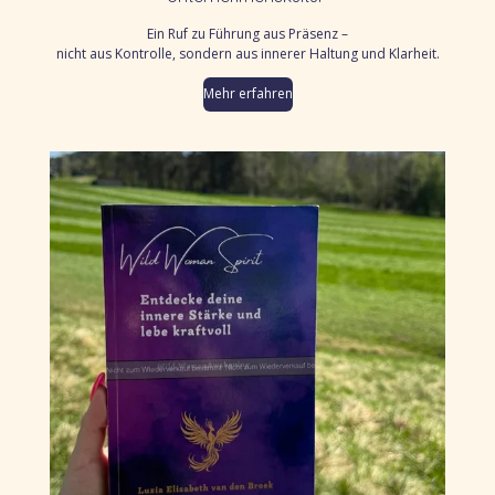
Ein Ruf zu Führung aus Präsenz –
nicht aus Kontrolle, sondern aus innerer Haltung und Klarheit.
Mehr erfahren