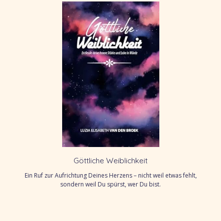
Göttliche Weiblichkeit
Ein Ruf zur Aufrichtung Deines Herzens – nicht weil etwas fehlt,
sondern weil Du spürst, wer Du bist.