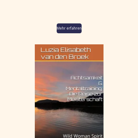
Mehr erfahren