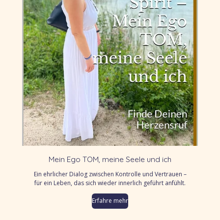
Mein Ego TOM, meine Seele und ich
Ein ehrlicher Dialog zwischen Kontrolle und Vertrauen –
für ein Leben, das sich wieder innerlich geführt anfühlt.
Erfahre mehr