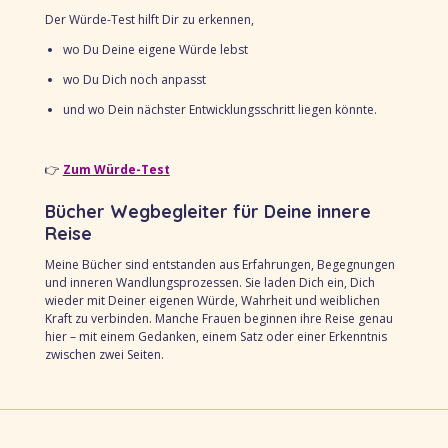
Der Würde-Test hilft Dir zu erkennen,
wo Du Deine eigene Würde lebst
wo Du Dich noch anpasst
und wo Dein nächster Entwicklungsschritt liegen könnte.
👉
Zum Würde-Test
Bücher Wegbegleiter für Deine innere
Reise
Meine Bücher sind entstanden aus Erfahrungen, Begegnungen
und inneren Wandlungsprozessen. Sie laden Dich ein, Dich
wieder mit Deiner eigenen Würde, Wahrheit und weiblichen
Kraft zu verbinden. Manche Frauen beginnen ihre Reise genau
hier – mit einem Gedanken, einem Satz oder einer Erkenntnis
zwischen zwei Seiten.