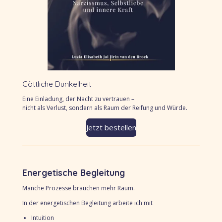
Göttliche Dunkelheit
Eine Einladung, der Nacht zu vertrauen –
nicht als Verlust, sondern als Raum der Reifung und Würde.
Jetzt bestellen
Energetische Begleitung
Manche Prozesse brauchen mehr Raum.
In der energetischen Begleitung arbeite ich mit
Intuition