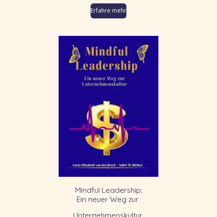
Erfahre mehr
Mindful Leadership:
Ein neuer Weg zur
Unternehmenskultur