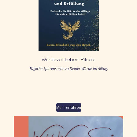
Würdevoll Leben: Rituale
Tägliche Spurensuche zu Deiner Würde im Alltag.
Mehr erfahren