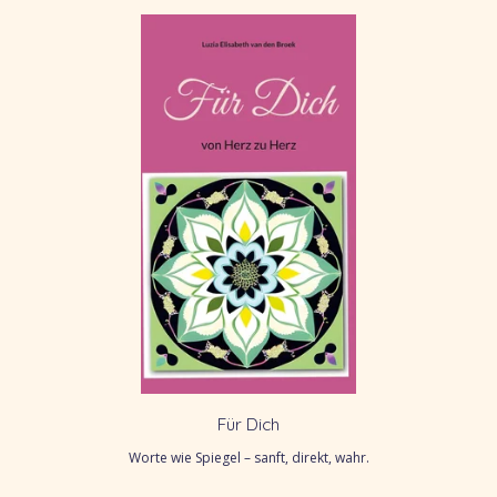
Für Dich
Worte wie Spiegel – sanft, direkt, wahr.