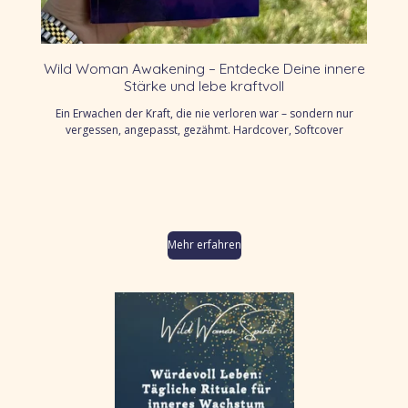
Wild Woman Awakening – Entdecke Deine innere
Stärke und lebe kraftvoll
Ein Erwachen der Kraft, die nie verloren war – sondern nur
vergessen, angepasst, gezähmt. Hardcover, Softcover
Mehr erfahren