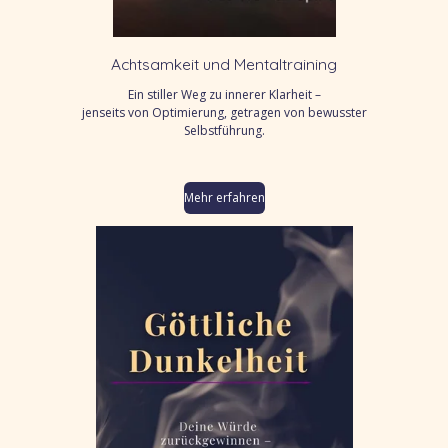
Achtsamkeit und Mentaltraining
Ein stiller Weg zu innerer Klarheit –
jenseits von Optimierung, getragen von bewusster
Selbstführung.
Mehr erfahren