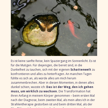
Es ist keine sanfte Reise, kein Spaziergang im Sonnenlicht. Es ist
für die Mutigen. Für diejenigen, die bereit sind, in die
Dunkelheit zu tauchen, sich mit der eigenen
Schattenwelt
zu
konfrontieren und alles zu hinterfragen. An manchen Tagen
fühlte es sich an, als würde alles um mich herum
zusammenbrechen. Aber in diesen Momenten, in denen alles
dunkel schien, wusste ich:
Das ist der Weg, den ich gehen
muss, um wirklich zu wachsen.
Die Transformation hat
ihren Anfang in meinem Körper genommen – beim ersten Mal
nach der Diagnose, beim zweiten Mal, als mein altes Ich in der
Strahlentherapie gestorben ist und beim dritten Mal, als der