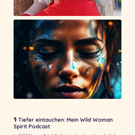
🎙
Tiefer eintauchen: Mein Wild Woman
Spirit Podcast