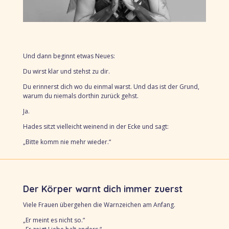
Und dann beginnt etwas Neues:
Du wirst klar und
stehst zu dir.
Du erinnerst dich
wo du einmal warst. Und das ist der Grund,
warum du niemals dorthin zurück gehst.
Ja.
Hades sitzt vielleicht weinend in der Ecke und sagt:
„Bitte komm nie mehr wieder.“
Der Körper warnt dich immer zuerst
Viele Frauen übergehen die Warnzeichen am Anfang.
„Er meint es nicht so.“