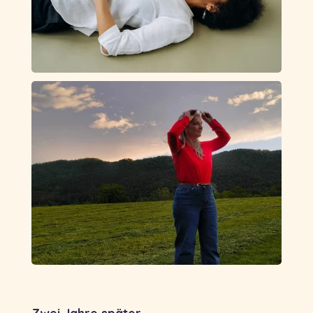
Zwei Jahre später