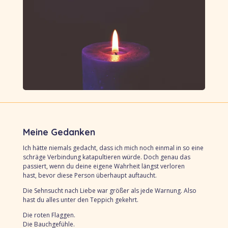
Meine Gedanken
Ich hätte niemals gedacht,
dass ich mich noch einmal
in so eine
schräge Verbindung katapultieren würde.
Doch genau das
passiert,
wenn du deine eigene Wahrheit längst verloren
hast,
bevor diese Person überhaupt auftaucht.
Die Sehnsucht nach Liebe war größer als jede Warnung.
Also
hast du alles unter den Teppich gekehrt.
Die roten Flaggen.
Die Bauchgefühle.