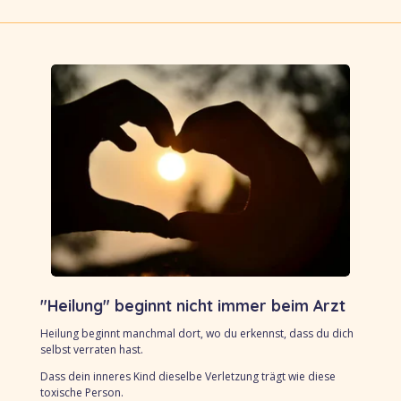
"Heilung" beginnt nicht immer beim Arzt
Heilung beginnt manchmal dort,
wo du erkennst,
dass du dich
selbst verraten hast.
Dass dein inneres Kind dieselbe Verletzung trägt
wie diese
toxische Person.