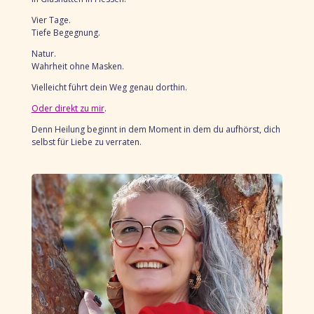
Vier Tage.
Tiefe Begegnung.
Natur.
Wahrheit ohne Masken.
Vielleicht führt dein Weg genau dorthin.
Oder direkt zu mir
.
Denn Heilung beginnt in dem Moment
in dem du aufhörst,
dich
selbst für Liebe zu verraten.