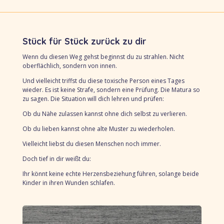
Stück für Stück zurück zu dir
Wenn du diesen Weg gehst
beginnst du zu strahlen.
Nicht
oberflächlich, sondern von
innen.
Und vielleicht triffst du diese toxische Person eines Tages
wieder. Es ist keine
Strafe, s
ondern eine Prüfung. Die Matura so
zu sagen. Die Situation will dich lehren und prüfen:
Ob du Nähe zulassen kannst
ohne dich selbst zu verlieren.
Ob du lieben kannst
ohne alte Muster zu wiederholen.
Vielleicht liebst du diesen Menschen noch immer.
Doch tief in dir weißt du:
Ihr könnt keine echte Herzensbeziehung führen,
solange beide
Kinder in ihren Wunden schlafen.