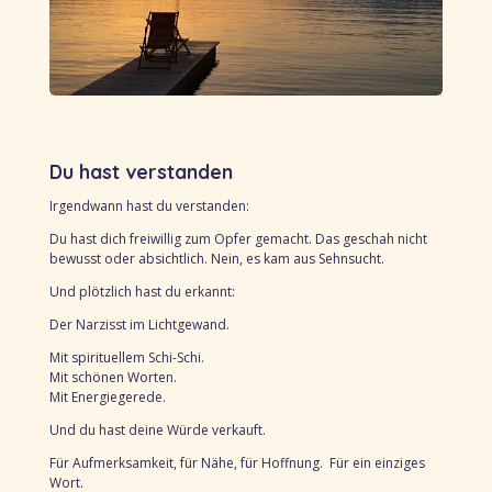
Du hast verstanden
Irgendwann hast du verstanden:
Du hast dich freiwillig zum Opfer gemacht. Das geschah nicht
bewusst oder absichtlich. Nein, es kam aus Sehnsucht.
Und plötzlich hast du erkannt:
Der Narzisst im Lichtgewand.
Mit spirituellem Schi-Schi.
Mit schönen Worten.
Mit Energiegerede.
Und du hast deine Würde verkauft.
Für Aufmerksamkeit, für Nähe, für Hoffnung. Für ein einziges
Wort.