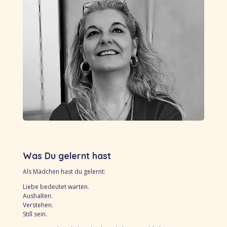
Was Du gelernt hast
Als Mädchen hast du gelernt:
Liebe bedeutet warten.
Aushalten.
Verstehen.
Still sein.