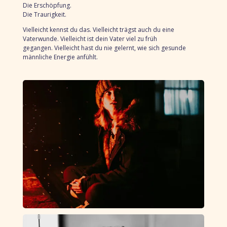
Die Erschöpfung.
Die Traurigkeit.
Vielleicht kennst du das.
Vielleicht trägst auch du eine
Vaterwunde.
Vielleicht ist dein Vater viel zu früh
gegangen.
Vielleicht hast du nie gelernt,
wie sich gesunde
männliche Energie anfühlt.