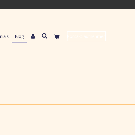
nials
Blog
Kontakt aufnehmen