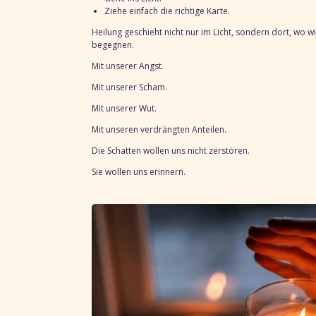
Ziehe einfach die richtige Karte.
Heilung geschieht nicht nur im Licht, sondern
dort, wo wi
begegnen.
Mit unserer Angst.
Mit unserer Scham.
Mit unserer Wut.
Mit unseren verdrängten Anteilen.
Die Schatten wollen uns nicht zerstören.
Sie wollen uns erinnern.