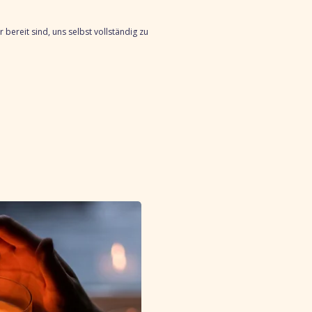
r bereit sind, uns selbst vollständig zu